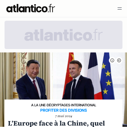
A LA UNE
›
DÉCRYPTAGES
›
INTERNATIONAL
PROFITER DES DIVISIONS
7 mai 2024
L’Europe face à la Chine, quel