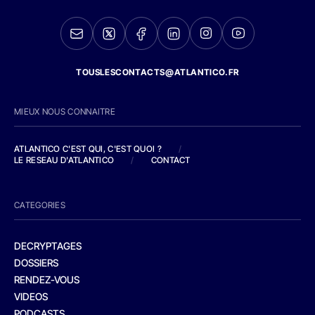
TOUSLESCONTACTS@ATLANTICO.FR
MIEUX NOUS CONNAITRE
ATLANTICO C'EST QUI, C'EST QUOI ?
/
LE RESEAU D'ATLANTICO
/
CONTACT
CATEGORIES
DECRYPTAGES
DOSSIERS
RENDEZ-VOUS
VIDEOS
PODCASTS