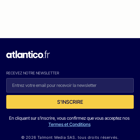
RECEVEZ NOTRE NEWSLETTER
S'INSCRIRE
En cliquant sur s'inscrire, vous confirmez que vous acceptez nos
Termes et Conditions
© 2026 Talmont Media SAS. tous droits réservés.