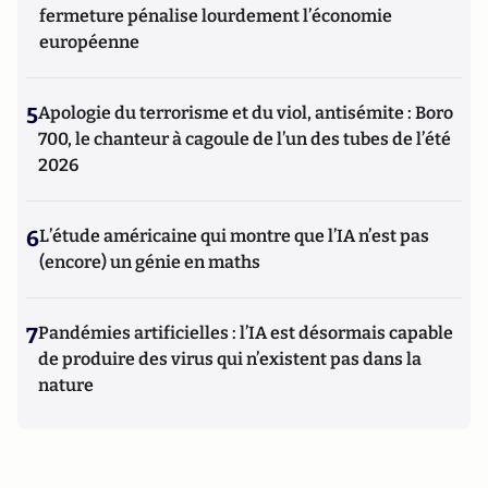
fermeture pénalise lourdement l’économie
européenne
5
Apologie du terrorisme et du viol, antisémite : Boro
700, le chanteur à cagoule de l’un des tubes de l’été
2026
6
L’étude américaine qui montre que l’IA n’est pas
(encore) un génie en maths
7
Pandémies artificielles : l’IA est désormais capable
de produire des virus qui n’existent pas dans la
nature