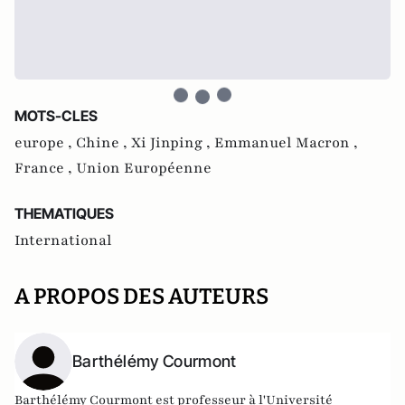
MOTS-CLES
europe ,
Chine ,
Xi Jinping ,
Emmanuel Macron ,
France ,
Union Européenne
THEMATIQUES
International
A PROPOS DES AUTEURS
Barthélémy Courmont
Barthélémy Courmont est professeur à l'Université