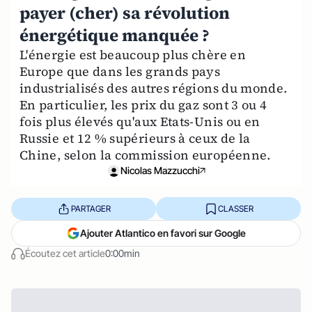
payer (cher) sa révolution
énergétique manquée ?
L'énergie est beaucoup plus chère en
Europe que dans les grands pays
industrialisés des autres régions du monde.
En particulier, les prix du gaz sont 3 ou 4
fois plus élevés qu'aux Etats-Unis ou en
Russie et 12 % supérieurs à ceux de la
Chine, selon la commission européenne.
Nicolas Mazzucchi
PARTAGER
CLASSER
Ajouter Atlantico en favori sur Google
Écoutez cet article
0:00min