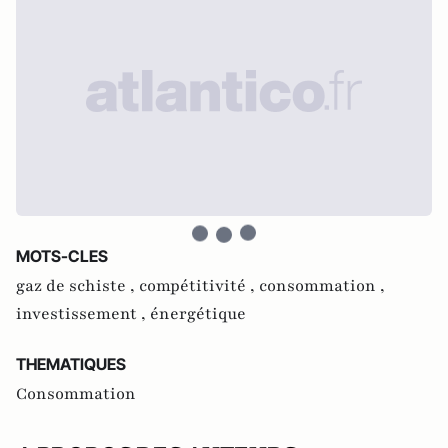
MOTS-CLES
gaz de schiste ,
compétitivité ,
consommation ,
investissement ,
énergétique
THEMATIQUES
Consommation