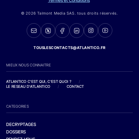
Termes et Conditions
© 2026 Talmont Media SAS. tous droits réservés.
TOUSLESCONTACTS@ATLANTICO.FR
MIEUX NOUS CONNAITRE
ATLANTICO C'EST QUI, C'EST QUOI ?
/
LE RESEAU D'ATLANTICO
/
CONTACT
CATEGORIES
DECRYPTAGES
DOSSIERS