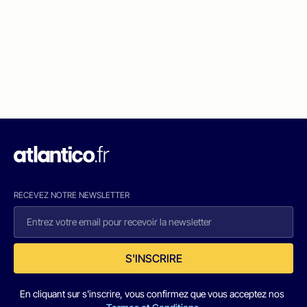
RECEVEZ NOTRE NEWSLETTER
S'INSCRIRE
En cliquant sur s'inscrire, vous confirmez que vous acceptez nos