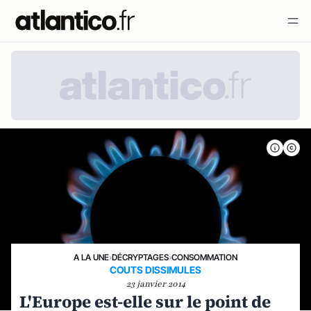
A LA UNE
›
DÉCRYPTAGES
›
CONSOMMATION
COUTS DISSIMULES
23 janvier 2014
L'Europe est-elle sur le point de