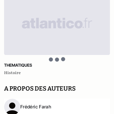
THEMATIQUES
Histoire
A PROPOS DES AUTEURS
Frédéric Farah