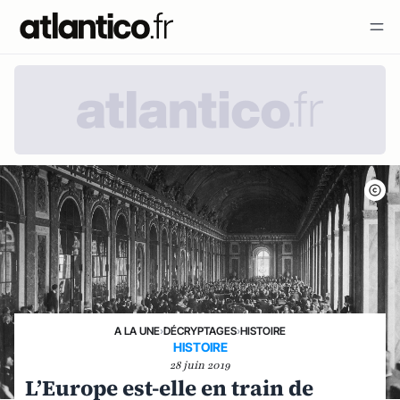
A LA UNE
›
DÉCRYPTAGES
›
HISTOIRE
HISTOIRE
28 juin 2019
L’Europe est-elle en train de