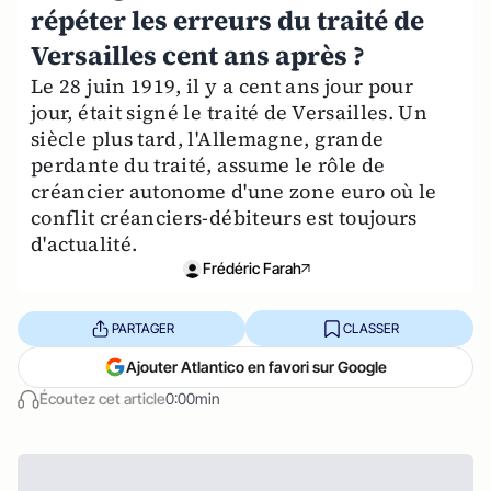
répéter les erreurs du traité de
Versailles cent ans après ?
Le 28 juin 1919, il y a cent ans jour pour
jour, était signé le traité de Versailles. Un
siècle plus tard, l'Allemagne, grande
perdante du traité, assume le rôle de
créancier autonome d'une zone euro où le
conflit créanciers-débiteurs est toujours
d'actualité.
Frédéric Farah
PARTAGER
CLASSER
Ajouter Atlantico en favori sur Google
Écoutez cet article
0:00min