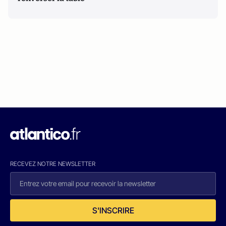
RECEVEZ NOTRE NEWSLETTER
S'INSCRIRE