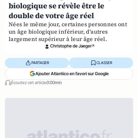
biologique se révèle être le
double de votre âge réel
Nées le même jour, certaines personnes ont
un âge biologique inférieur, d'autres
largement supérieur à leur âge réel.
Christophe de Jaeger
PARTAGER
CLASSER
Ajouter Atlantico en favori sur Google
Écoutez cet article
0:00min