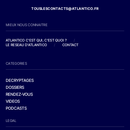
TOUSLESCONTACTS@ATLANTICO.FR
MIEUX NOUS CONNAITRE
ATLANTICO C'EST QUI, C'EST QUOI ?
/
LE RESEAU D'ATLANTICO
/
CONTACT
CATEGORIES
DECRYPTAGES
DOSSIERS
RENDEZ-VOUS
VIDEOS
PODCASTS
LEGAL