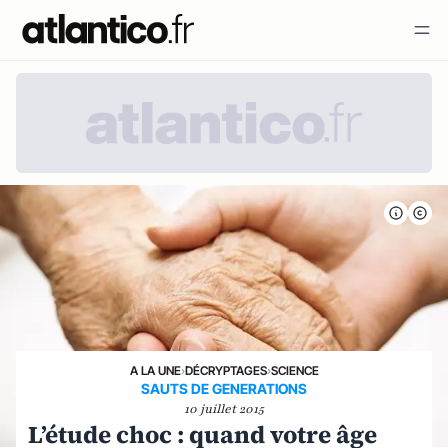
A LA UNE
›
DÉCRYPTAGES
›
SCIENCE
SAUTS DE GENERATIONS
10 juillet 2015
L’étude choc : quand votre âge