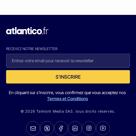
RECEVEZ NOTRE NEWSLETTER
S'INSCRIRE
En cliquant sur s'inscrire, vous confirmez que vous acceptez nos
Termes et Conditions
© 2026 Talmont Media SAS. tous droits réservés.