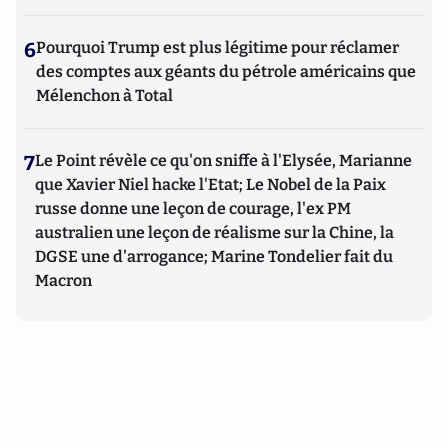
6
Pourquoi Trump est plus légitime pour réclamer
des comptes aux géants du pétrole américains que
Mélenchon à Total
7
Le Point révèle ce qu'on sniffe à l'Elysée, Marianne
que Xavier Niel hacke l'Etat; Le Nobel de la Paix
russe donne une leçon de courage, l'ex PM
australien une leçon de réalisme sur la Chine, la
DGSE une d'arrogance; Marine Tondelier fait du
Macron