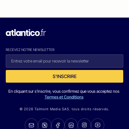
RECEVEZ NOTRE NEWSLETTER
S'INSCRIRE
En cliquant sur s'inscrire, vous confirmez que vous acceptez nos
Termes et Conditions
© 2026 Talmont Media SAS. tous droits réservés.