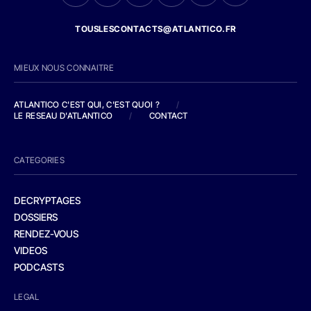
TOUSLESCONTACTS@ATLANTICO.FR
MIEUX NOUS CONNAITRE
ATLANTICO C'EST QUI, C'EST QUOI ?
/
LE RESEAU D'ATLANTICO
/
CONTACT
CATEGORIES
DECRYPTAGES
DOSSIERS
RENDEZ-VOUS
VIDEOS
PODCASTS
LEGAL