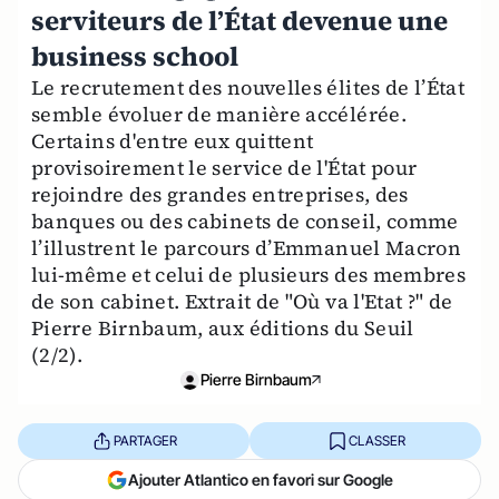
serviteurs de l’État devenue une
business school
Le recrutement des nouvelles élites de l’État
semble évoluer de manière accélérée.
Certains d'entre eux quittent
provisoirement le service de l'État pour
rejoindre des grandes entreprises, des
banques ou des cabinets de conseil, comme
l’illustrent le parcours d’Emmanuel Macron
lui-même et celui de plusieurs des membres
de son cabinet. Extrait de "Où va l'Etat ?" de
Pierre Birnbaum, aux éditions du Seuil
(2/2).
Pierre Birnbaum
PARTAGER
CLASSER
Ajouter Atlantico en favori sur Google