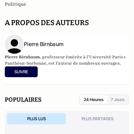
Politique
A PROPOS DES AUTEURS
Pierre Birnbaum
Pierre Birnbaum
, professeur émérite à l’Université Paris 1
Panthéon-Sorbonne, est l’auteur de nombreux ouvrages.
SUIVRE
POPULAIRES
24 Heures
7 Jours
PLUS LUS
PLUS PARTAGES