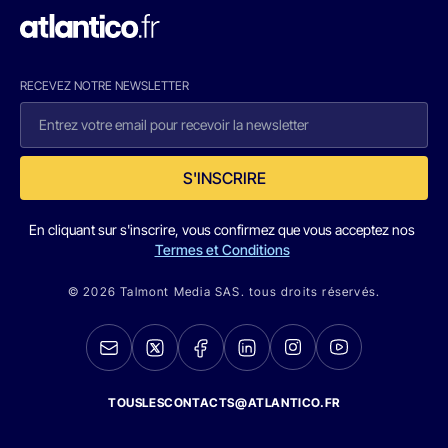
RECEVEZ NOTRE NEWSLETTER
S'INSCRIRE
En cliquant sur s'inscrire, vous confirmez que vous acceptez nos
Termes et Conditions
© 2026 Talmont Media SAS. tous droits réservés.
TOUSLESCONTACTS@ATLANTICO.FR