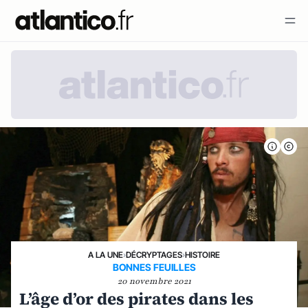
A LA UNE
›
DÉCRYPTAGES
›
HISTOIRE
BONNES FEUILLES
20 novembre 2021
L’âge d’or des pirates dans les