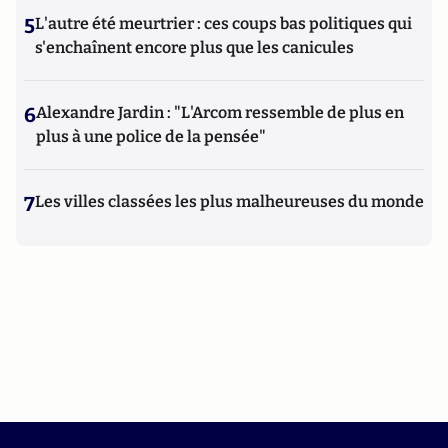
5
L'autre été meurtrier : ces coups bas politiques qui
s'enchaînent encore plus que les canicules
6
Alexandre Jardin : "L'Arcom ressemble de plus en
plus à une police de la pensée"
7
Les villes classées les plus malheureuses du monde