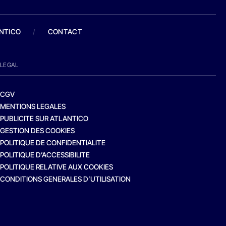
ANTICO
/
CONTACT
LEGAL
CGV
MENTIONS LEGALES
PUBLICITE SUR ATLANTICO
GESTION DES COOKIES
POLITIQUE DE CONFIDENTIALITE
POLITIQUE D’ACCESSIBILITE
POLITIQUE RELATIVE AUX COOKIES
CONDITIONS GENERALES D’UTILISATION