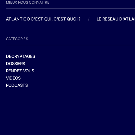
MIEUX NOUS CONNAITRE
ATLANTICO C'EST QUI, C'EST QUOI ?
/
LE RESEAU D'ATL
CATEGORIES
DECRYPTAGES
DOSSIERS
RENDEZ-VOUS
VIDEOS
PODCASTS