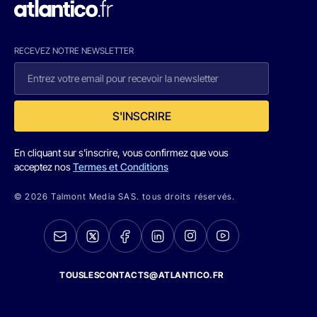
RECEVEZ NOTRE NEWSLETTER
S'INSCRIRE
En cliquant sur s'inscrire, vous confirmez que vous
acceptez nos
Termes et Conditions
© 2026 Talmont Media SAS. tous droits réservés.
TOUSLESCONTACTS@ATLANTICO.FR