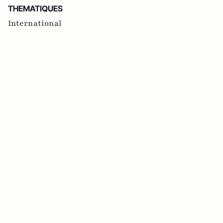
THEMATIQUES
International