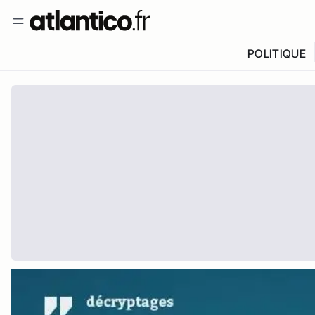
POLITIQUE