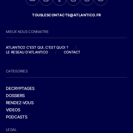
TOUSLESCONTACTS@ATLANTICO.FR
MIEUX NOUS CONNAITRE
ATLANTICO C'EST QUI, C'EST QUOI ?
/
LE RESEAU D'ATLANTICO
/
CONTACT
CATEGORIES
DECRYPTAGES
DOSSIERS
RENDEZ-VOUS
VIDEOS
PODCASTS
LEGAL