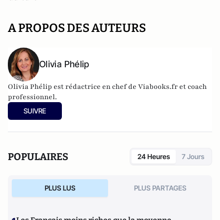
A PROPOS DES AUTEURS
Olivia Phélip
Olivia Phélip est rédactrice en chef de Viabooks.fr et coach
professionnel.
SUIVRE
POPULAIRES
24 Heures
7 Jours
PLUS LUS
PLUS PARTAGES