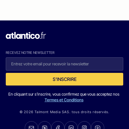
RECEVEZ NOTRE NEWSLETTER
S'INSCRIRE
En cliquant sur s'inscrire, vous confirmez que vous acceptez nos
Termes et Conditions
© 2026 Talmont Media SAS. tous droits réservés.