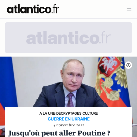
A LA UNE
›
DÉCRYPTAGES
›
CULTURE
GUERRE EN UKRAINE
4 novembre 2022
Jusqu'où peut aller Poutine ?