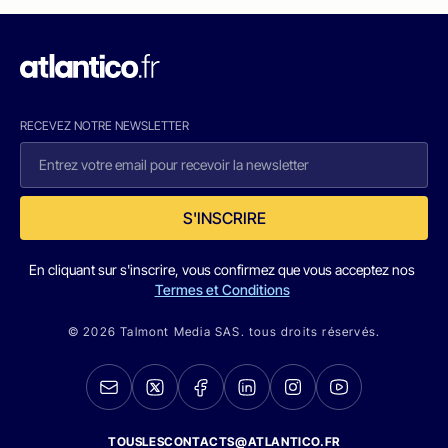
RECEVEZ NOTRE NEWSLETTER
S'INSCRIRE
En cliquant sur s'inscrire, vous confirmez que vous acceptez nos
Termes et Conditions
© 2026 Talmont Media SAS. tous droits réservés.
TOUSLESCONTACTS@ATLANTICO.FR