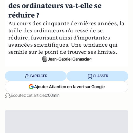
des ordinateurs va-t-elle se
réduire ?
Au cours des cinquante dernières années, la
taille des ordinateurs n'a cessé de se
réduire, favorisant ainsi d'importantes
avancées scientifiques. Une tendance qui
semble sur le point de trouver ses limites.
Jean-Gabriel Ganascia
PARTAGER
CLASSER
Ajouter Atlantico en favori sur Google
Écoutez cet article
0:00min