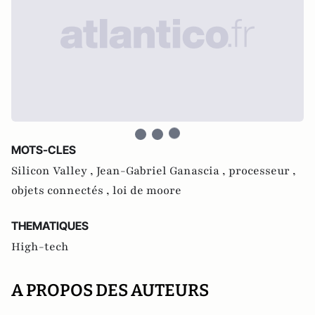
MOTS-CLES
Silicon Valley ,
Jean-Gabriel Ganascia ,
processeur ,
objets connectés ,
loi de moore
THEMATIQUES
High-tech
A PROPOS DES AUTEURS