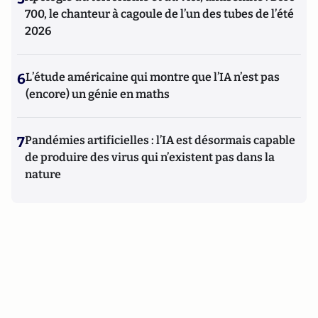
700, le chanteur à cagoule de l’un des tubes de l’été
2026
6
L’étude américaine qui montre que l’IA n’est pas
(encore) un génie en maths
7
Pandémies artificielles : l’IA est désormais capable
de produire des virus qui n’existent pas dans la
nature