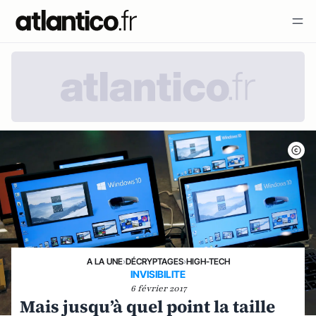
A LA UNE
›
DÉCRYPTAGES
›
HIGH-TECH
INVISIBILITE
6 février 2017
Mais jusqu’à quel point la taille