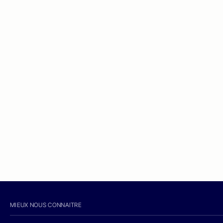
MIEUX NOUS CONNAITRE