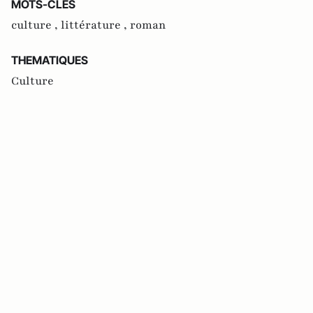
MOTS-CLES
culture ,
littérature ,
roman
THEMATIQUES
Culture