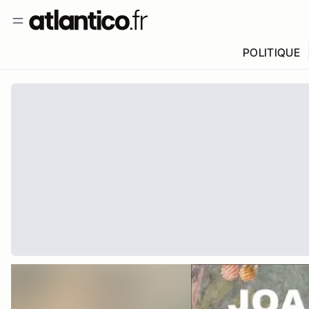
POLITIQUE