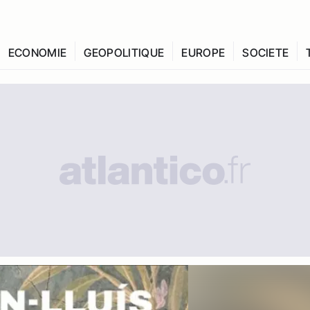
ECONOMIE
GEOPOLITIQUE
EUROPE
SOCIETE