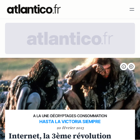
A LA UNE
›
DÉCRYPTAGES
›
CONSOMMATION
HASTA LA VICTORIA SIEMPRE
20 février 2013
Internet, la 3ème révolution