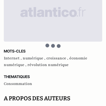
MOTS-CLES
Internet ,
numérique ,
croissance ,
économie
numérique ,
révolution numérique
THEMATIQUES
Consommation
A PROPOS DES AUTEURS