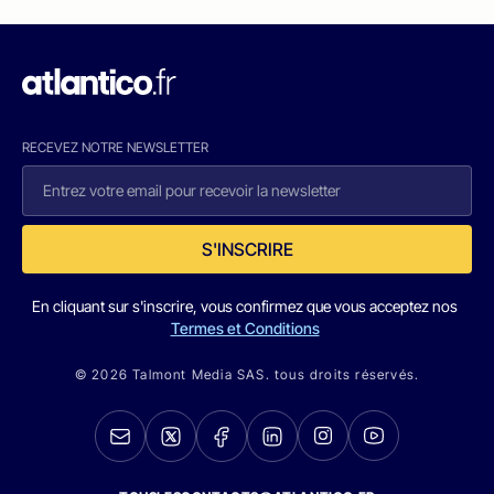
RECEVEZ NOTRE NEWSLETTER
S'INSCRIRE
En cliquant sur s'inscrire, vous confirmez que vous acceptez nos
Termes et Conditions
© 2026 Talmont Media SAS. tous droits réservés.