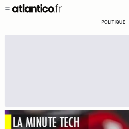
POLITIQUE