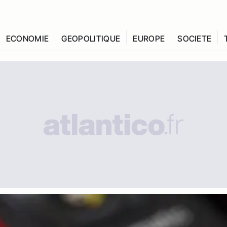
ECONOMIE
GEOPOLITIQUE
EUROPE
SOCIETE