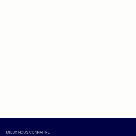
MIEUX NOUS CONNAITRE