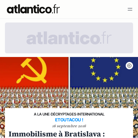
A LA UNE
›
DÉCRYPTAGES
›
INTERNATIONAL
ETOUTACOU !
16 septembre 2016
Immobilisme à Bratislava :