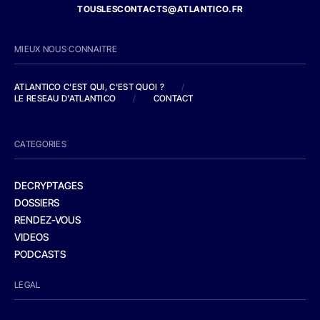
TOUSLESCONTACTS@ATLANTICO.FR
MIEUX NOUS CONNAITRE
ATLANTICO C'EST QUI, C'EST QUOI ?
/
LE RESEAU D'ATLANTICO
/
CONTACT
CATEGORIES
DECRYPTAGES
DOSSIERS
RENDEZ-VOUS
VIDEOS
PODCASTS
LEGAL