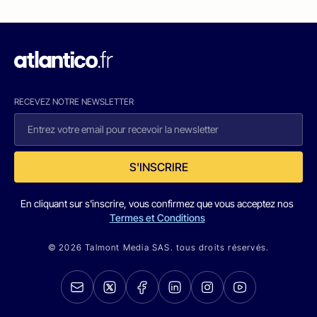
RECEVEZ NOTRE NEWSLETTER
S'INSCRIRE
En cliquant sur s'inscrire, vous confirmez que vous acceptez nos
Termes et Conditions
© 2026 Talmont Media SAS. tous droits réservés.