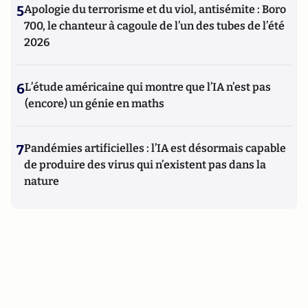
5
Apologie du terrorisme et du viol, antisémite : Boro
700, le chanteur à cagoule de l’un des tubes de l’été
2026
6
L’étude américaine qui montre que l’IA n’est pas
(encore) un génie en maths
7
Pandémies artificielles : l’IA est désormais capable
de produire des virus qui n’existent pas dans la
nature