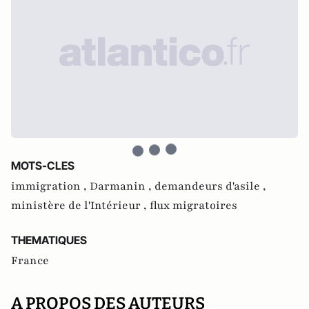
MOTS-CLES
immigration ,
Darmanin ,
demandeurs d'asile ,
ministère de l'Intérieur ,
flux migratoires
THEMATIQUES
France
A PROPOS DES AUTEURS