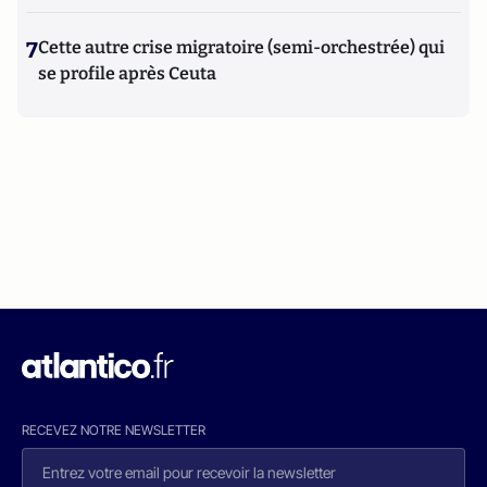
7
Cette autre crise migratoire (semi-orchestrée) qui
se profile après Ceuta
RECEVEZ NOTRE NEWSLETTER