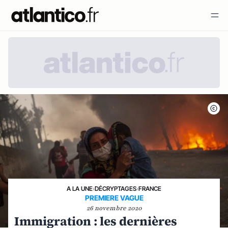
A LA UNE
›
DÉCRYPTAGES
›
FRANCE
PREMIERE VAGUE
26 novembre 2020
Immigration : les dernières