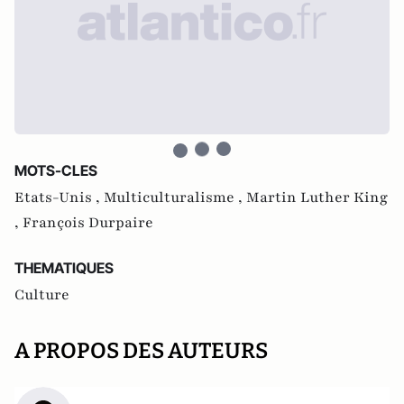
MOTS-CLES
Etats-Unis ,
Multiculturalisme ,
Martin Luther King
,
François Durpaire
THEMATIQUES
Culture
A PROPOS DES AUTEURS