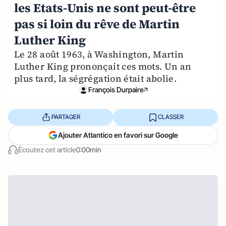
les Etats-Unis ne sont peut-être
pas si loin du rêve de Martin
Luther King
Le 28 août 1963, à Washington, Martin
Luther King prononçait ces mots. Un an
plus tard, la ségrégation était abolie.
François Durpaire
PARTAGER
CLASSER
Ajouter Atlantico en favori sur Google
Écoutez cet article
0:00min