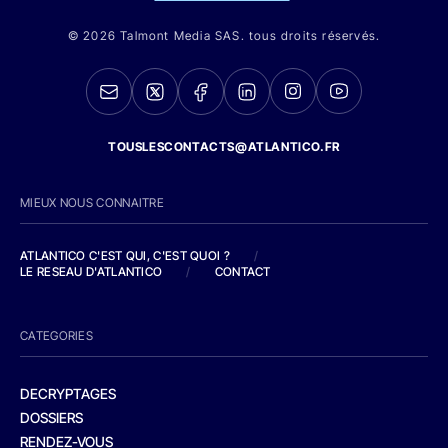
© 2026 Talmont Media SAS. tous droits réservés.
TOUSLESCONTACTS@ATLANTICO.FR
MIEUX NOUS CONNAITRE
ATLANTICO C'EST QUI, C'EST QUOI ?
/
LE RESEAU D'ATLANTICO
/
CONTACT
CATEGORIES
DECRYPTAGES
DOSSIERS
RENDEZ-VOUS