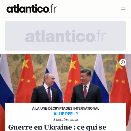
A LA UNE
›
DÉCRYPTAGES
›
INTERNATIONAL
ALLIE REEL ?
8 octobre 2022
Guerre en Ukraine : ce qui se