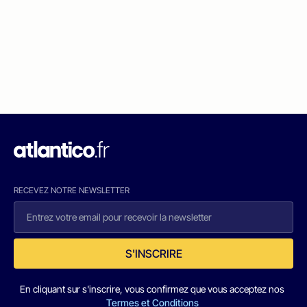
RECEVEZ NOTRE NEWSLETTER
S'INSCRIRE
En cliquant sur s'inscrire, vous confirmez que vous acceptez nos
Termes et Conditions