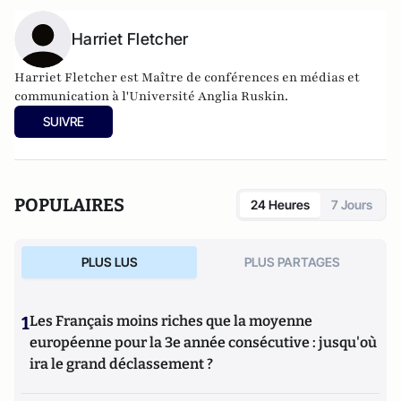
Harriet Fletcher
Harriet Fletcher est Maître de conférences en médias et
communication à l'Université Anglia Ruskin.
SUIVRE
POPULAIRES
24 Heures
7 Jours
PLUS LUS
PLUS PARTAGES
1
Les Français moins riches que la moyenne
européenne pour la 3e année consécutive : jusqu'où
ira le grand déclassement ?