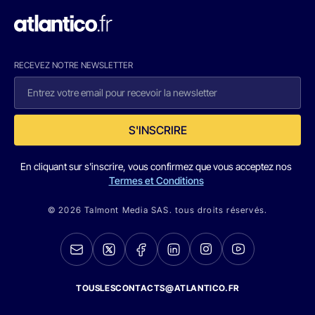
RECEVEZ NOTRE NEWSLETTER
S'INSCRIRE
En cliquant sur s'inscrire, vous confirmez que vous acceptez nos
Termes et Conditions
© 2026 Talmont Media SAS. tous droits réservés.
TOUSLESCONTACTS@ATLANTICO.FR