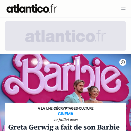
A LA UNE
›
DÉCRYPTAGES
›
CULTURE
CINEMA
20 juillet 2023
Greta Gerwig a fait de son Barbie