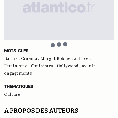
MOTS-CLES
Barbie ,
Cinéma ,
Margot Robbie ,
actrice ,
Féminisme ,
féministes ,
Hollywood ,
avenir ,
engagements
THEMATIQUES
Culture
A PROPOS DES AUTEURS