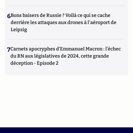
6
Bons baisers de Russie ? Voilà ce qui se cache
derrière les attaques aux drones à l'aéroport de
Leipzig
7
Carnets apocryphes d’Emmanuel Macron : l’échec
du RN aux législatives de 2024, cette grande
déception - Episode 2