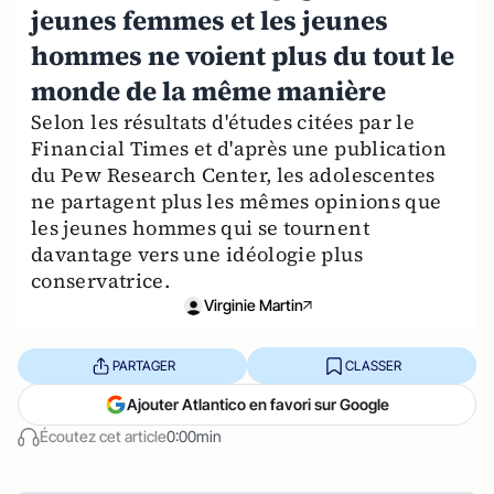
jeunes femmes et les jeunes
hommes ne voient plus du tout le
monde de la même manière
Selon les résultats d'études citées par le
Financial Times et d'après une publication
du Pew Research Center, les adolescentes
ne partagent plus les mêmes opinions que
les jeunes hommes qui se tournent
davantage vers une idéologie plus
conservatrice.
Virginie Martin
PARTAGER
CLASSER
Ajouter Atlantico en favori sur Google
Écoutez cet article
0:00min