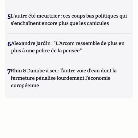
5
L'autre été meurtrier : ces coups bas politiques qui
s'enchaînent encore plus que les canicules
6
Alexandre Jardin : "L'Arcom ressemble de plus en
plus à une police de la pensée"
7
Rhin & Danube à sec : l’autre voie d’eau dont la
fermeture pénalise lourdement l’économie
européenne