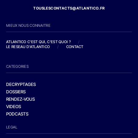
TOUSLESCONTACTS@ATLANTICO.FR
MIEUX NOUS CONNAITRE
ATLANTICO C'EST QUI, C'EST QUOI ?
/
LE RESEAU D'ATLANTICO
/
CONTACT
CATEGORIES
DECRYPTAGES
DOSSIERS
RENDEZ-VOUS
VIDEOS
PODCASTS
LEGAL