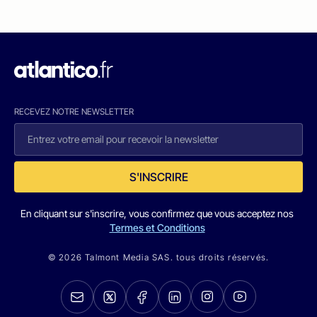
RECEVEZ NOTRE NEWSLETTER
S'INSCRIRE
En cliquant sur s'inscrire, vous confirmez que vous acceptez nos
Termes et Conditions
© 2026 Talmont Media SAS. tous droits réservés.