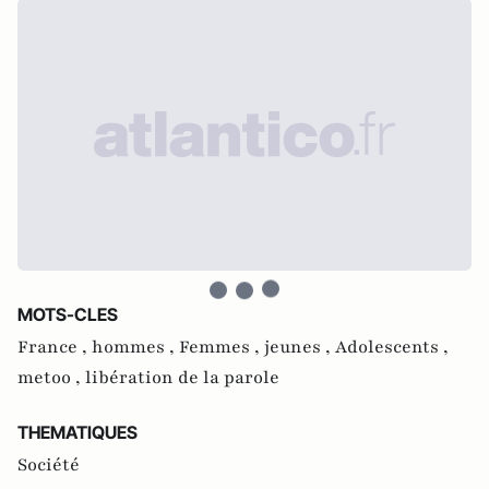
MOTS-CLES
France ,
hommes ,
Femmes ,
jeunes ,
Adolescents ,
metoo ,
libération de la parole
THEMATIQUES
Société