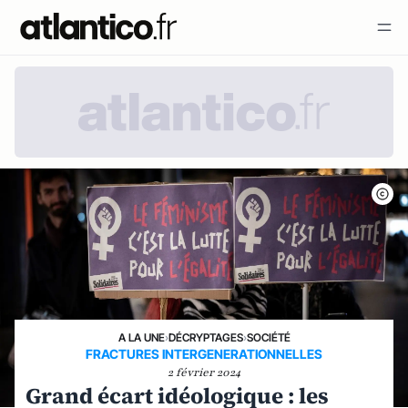
A LA UNE
›
DÉCRYPTAGES
›
SOCIÉTÉ
FRACTURES INTERGENERATIONNELLES
2 février 2024
Grand écart idéologique : les