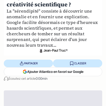
créativité scientifique ?
La "sérendipité" consiste à découvrir une
anomalie et en fournir une explication.
Google facilite désormais ce type d'heureux
hasards scientifiques, et permet aux
chercheurs de tomber sur un résultat
surprenant, qui peut éclairer d'un jour
nouveau leurs travaux...
Jean-Paul Truc
PARTAGER
CLASSER
Ajouter Atlantico en favori sur Google
Écoutez cet article
0:00min