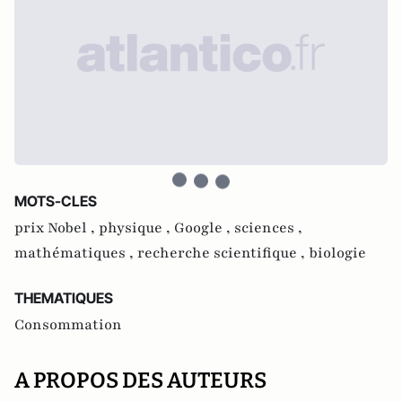
MOTS-CLES
prix Nobel ,
physique ,
Google ,
sciences ,
mathématiques ,
recherche scientifique ,
biologie
THEMATIQUES
Consommation
A PROPOS DES AUTEURS