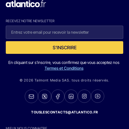
RECEVEZ NOTRE NEWSLETTER
S'INSCRIRE
En cliquant sur s'inscrire, vous confirmez que vous acceptez nos
Termes et Conditions
© 2026 Talmont Media SAS. tous droits réservés.
TOUSLESCONTACTS@ATLANTICO.FR
MIEUX NOUS CONNAITRE