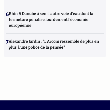
6
Rhin & Danube à sec : l’autre voie d’eau dont la
fermeture pénalise lourdement l’économie
européenne
7
Alexandre Jardin : "L'Arcom ressemble de plus en
plus à une police de la pensée"