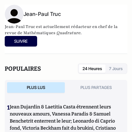
Jean-Paul Truc
Jean-Paul Truc est actuellement rédacteur en chef de la
revue de Mathématiques
Quadrature
.
SUIVRE
POPULAIRES
24 Heures
7 Jours
PLUS LUS
PLUS PARTAGES
1
Jean Dujardin & Laetitia Casta étrennent leurs
nouveaux amours, Vanessa Paradis & Samuel
Benchetrit enterrent le leur; Leonardo di Caprio
fond, Victoria Beckham fait du brukini, Cristiano