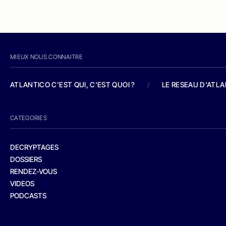
MIEUX NOUS CONNAITRE
ATLANTICO C'EST QUI, C'EST QUOI ?
/
LE RESEAU D'ATL
CATEGORIES
DECRYPTAGES
DOSSIERS
RENDEZ-VOUS
VIDEOS
PODCASTS