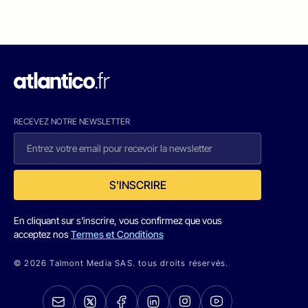
RECEVEZ NOTRE NEWSLETTER
S'INSCRIRE
En cliquant sur s'inscrire, vous confirmez que vous
acceptez nos
Termes et Conditions
© 2026 Talmont Media SAS. tous droits réservés.