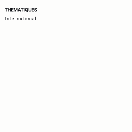
THEMATIQUES
International