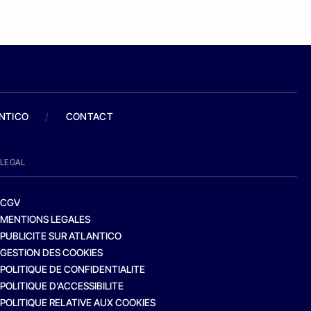
ANTICO
/
CONTACT
LEGAL
CGV
MENTIONS LEGALES
PUBLICITE SUR ATLANTICO
GESTION DES COOKIES
POLITIQUE DE CONFIDENTIALITE
POLITIQUE D’ACCESSIBILITE
POLITIQUE RELATIVE AUX COOKIES