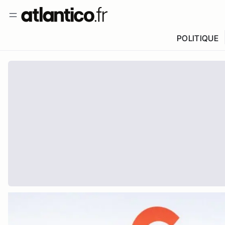
POLITIQUE