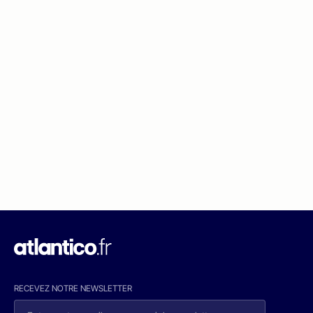
RECEVEZ NOTRE NEWSLETTER