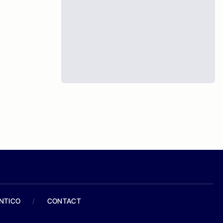
ANTICO
/
CONTACT