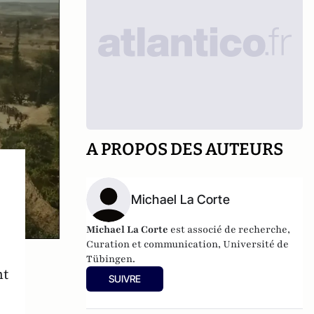
A PROPOS DES AUTEURS
Michael La Corte
Michael La Corte
est associé de recherche,
Curation et communication, Université de
Tübingen.
nt
SUIVRE