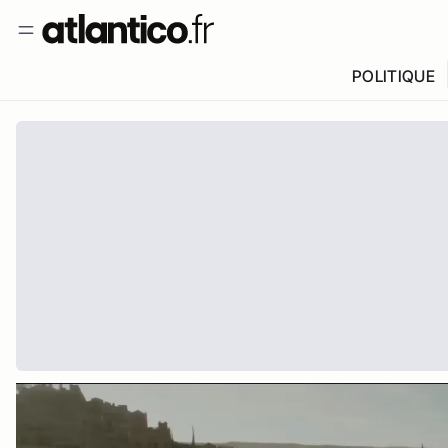
POLITIQUE