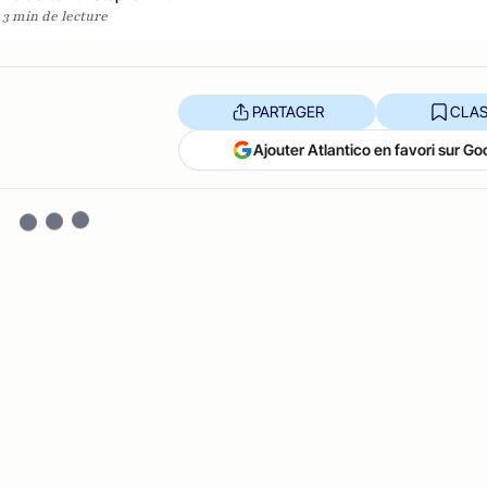
3 min de lecture
PARTAGER
CLAS
Ajouter Atlantico en favori sur Go