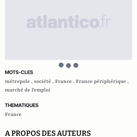
MOTS-CLES
métropole ,
société ,
France ,
France périphérique ,
marché de l'emploi
THEMATIQUES
France
A PROPOS DES AUTEURS