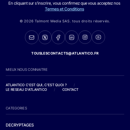
En cliquant sur s'inscrire, vous confirmez que vous acceptez nos
Termes et Conditions
© 2026 Talmont Media SAS. tous droits réservés.
TOUSLESCONTACTS@ATLANTICO.FR
MIEUX NOUS CONNAITRE
ATLANTICO C'EST QUI, C'EST QUOI ?
/
LE RESEAU D'ATLANTICO
/
CONTACT
CATEGORIES
DECRYPTAGES