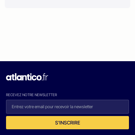
RECEVEZ NOTRE NEWSLETTER
S'INSCRIRE