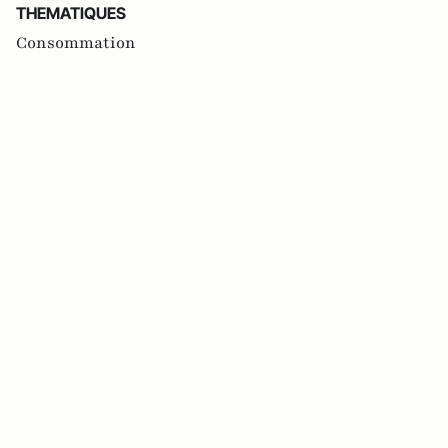
THEMATIQUES
Consommation