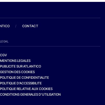
ANTICO
/
CONTACT
LEGAL
CGV
MENTIONS LEGALES
PUBLICITE SUR ATLANTICO
GESTION DES COOKIES
POLITIQUE DE CONFIDENTIALITE
POLITIQUE D’ACCESSIBILITE
POLITIQUE RELATIVE AUX COOKIES
CONDITIONS GENERALES D’UTILISATION