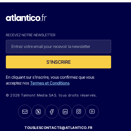
RECEVEZ NOTRE NEWSLETTER
S'INSCRIRE
En cliquant sur s'inscrire, vous confirmez que vous
acceptez nos
Termes et Conditions
© 2026 Talmont Media SAS. tous droits réservés.
TOUSLESCONTACTS@ATLANTICO.FR