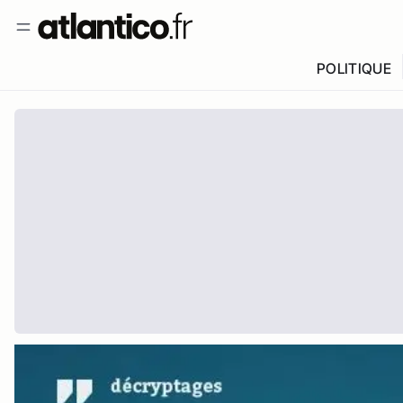
POLITIQUE