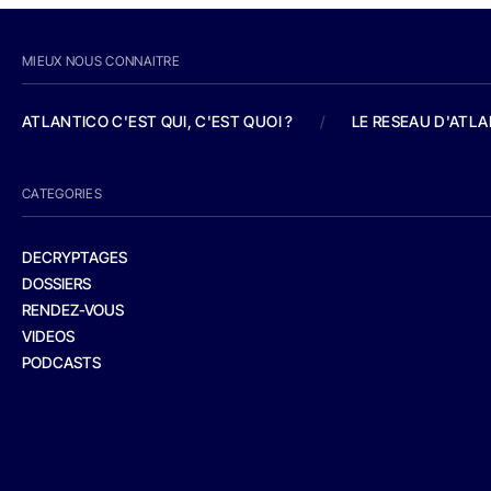
MIEUX NOUS CONNAITRE
ATLANTICO C'EST QUI, C'EST QUOI ?
/
LE RESEAU D'ATL
CATEGORIES
DECRYPTAGES
DOSSIERS
RENDEZ-VOUS
VIDEOS
PODCASTS