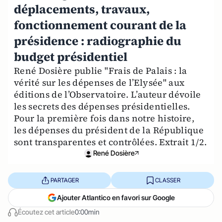
déplacements, travaux,
fonctionnement courant de la
présidence : radiographie du
budget présidentiel
René Dosière publie "Frais de Palais : la
vérité sur les dépenses de l’Elysée" aux
éditions de l’Observatoire. L’auteur dévoile
les secrets des dépenses présidentielles.
Pour la première fois dans notre histoire,
les dépenses du président de la République
sont transparentes et contrôlées. Extrait 1/2.
René Dosière
PARTAGER
CLASSER
Ajouter Atlantico en favori sur Google
Écoutez cet article
0:00min