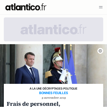
A LA UNE
›
DÉCRYPTAGES
›
POLITIQUE
BONNES FEUILLES
9 novembre 2019
Frais de personnel,