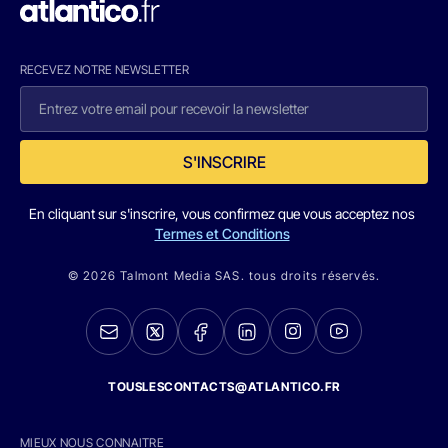
RECEVEZ NOTRE NEWSLETTER
S'INSCRIRE
En cliquant sur s'inscrire, vous confirmez que vous acceptez nos
Termes et Conditions
© 2026 Talmont Media SAS. tous droits réservés.
TOUSLESCONTACTS@ATLANTICO.FR
MIEUX NOUS CONNAITRE