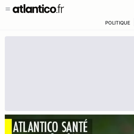
POLITIQUE