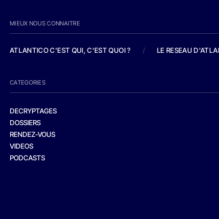
MIEUX NOUS CONNAITRE
ATLANTICO C'EST QUI, C'EST QUOI ?
/
LE RESEAU D'ATL
CATEGORIES
DECRYPTAGES
DOSSIERS
RENDEZ-VOUS
VIDEOS
PODCASTS