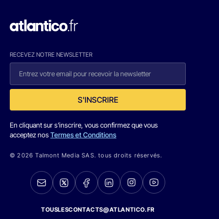
RECEVEZ NOTRE NEWSLETTER
S'INSCRIRE
En cliquant sur s'inscrire, vous confirmez que vous
acceptez nos
Termes et Conditions
© 2026 Talmont Media SAS. tous droits réservés.
TOUSLESCONTACTS@ATLANTICO.FR