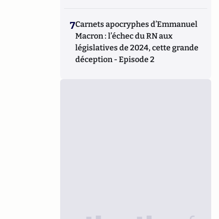
7
Carnets apocryphes d’Emmanuel
Macron : l’échec du RN aux
législatives de 2024, cette grande
déception - Episode 2