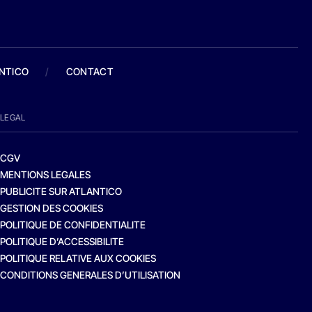
ANTICO
/
CONTACT
LEGAL
CGV
MENTIONS LEGALES
PUBLICITE SUR ATLANTICO
GESTION DES COOKIES
POLITIQUE DE CONFIDENTIALITE
POLITIQUE D’ACCESSIBILITE
POLITIQUE RELATIVE AUX COOKIES
CONDITIONS GENERALES D’UTILISATION