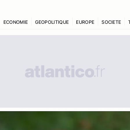
ECONOMIE
GEOPOLITIQUE
EUROPE
SOCIETE