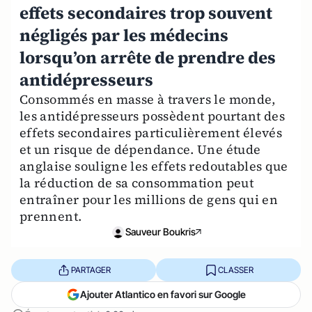
effets secondaires trop souvent
négligés par les médecins
lorsqu’on arrête de prendre des
antidépresseurs
Consommés en masse à travers le monde,
les antidépresseurs possèdent pourtant des
effets secondaires particulièrement élevés
et un risque de dépendance. Une étude
anglaise souligne les effets redoutables que
la réduction de sa consommation peut
entraîner pour les millions de gens qui en
prennent.
Sauveur Boukris
PARTAGER
CLASSER
Ajouter Atlantico en favori sur Google