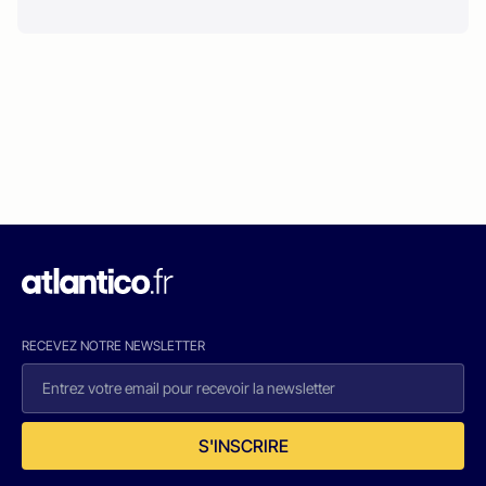
RECEVEZ NOTRE NEWSLETTER
S'INSCRIRE