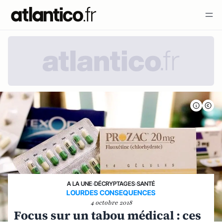
A LA UNE
›
DÉCRYPTAGES
›
SANTÉ
LOURDES CONSEQUENCES
4 octobre 2018
Focus sur un tabou médical : ces