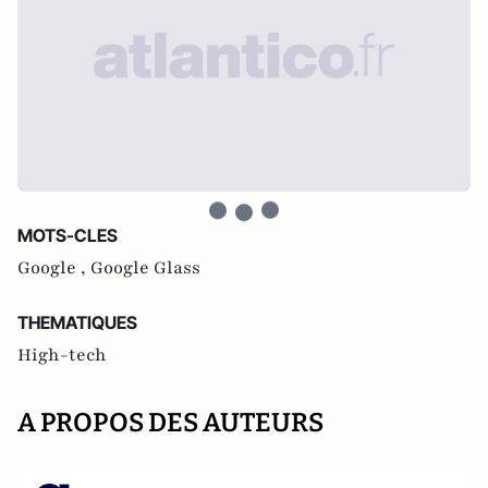
MOTS-CLES
Google ,
Google Glass
THEMATIQUES
High-tech
A PROPOS DES AUTEURS