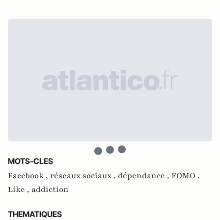
MOTS-CLES
Facebook ,
réseaux sociaux ,
dépendance ,
FOMO ,
Like ,
addiction
THEMATIQUES