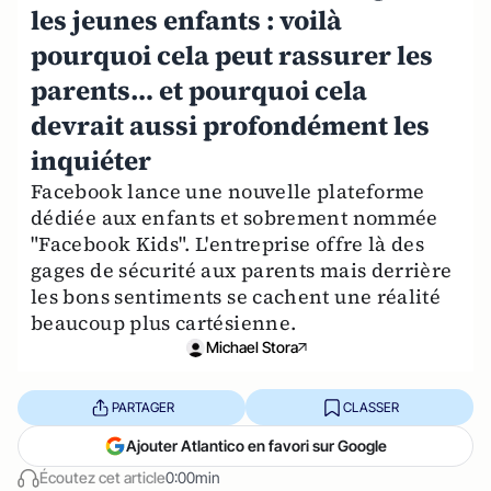
les jeunes enfants : voilà
pourquoi cela peut rassurer les
parents… et pourquoi cela
devrait aussi profondément les
inquiéter
Facebook lance une nouvelle plateforme
dédiée aux enfants et sobrement nommée
"Facebook Kids". L'entreprise offre là des
gages de sécurité aux parents mais derrière
les bons sentiments se cachent une réalité
beaucoup plus cartésienne.
Michael Stora
PARTAGER
CLASSER
Ajouter Atlantico en favori sur Google
Écoutez cet article
0:00min