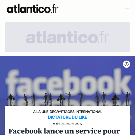
A LA UNE
›
DÉCRYPTAGES
›
INTERNATIONAL
DICTATURE DU LIKE
9 décembre 2017
Facebook lance un service pour