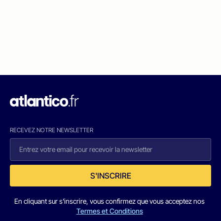
RECEVEZ NOTRE NEWSLETTER
S'INSCRIRE
En cliquant sur s'inscrire, vous confirmez que vous acceptez nos
Termes et Conditions