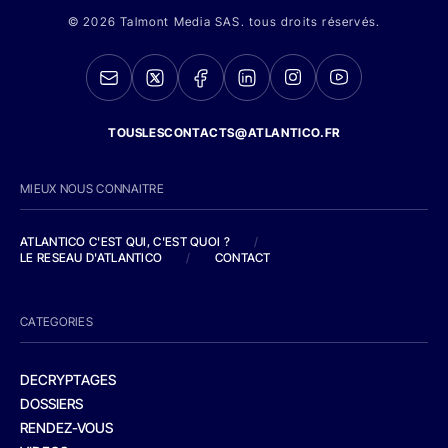
© 2026 Talmont Media SAS. tous droits réservés.
TOUSLESCONTACTS@ATLANTICO.FR
MIEUX NOUS CONNAITRE
ATLANTICO C'EST QUI, C'EST QUOI ?
/
LE RESEAU D'ATLANTICO
/
CONTACT
CATEGORIES
DECRYPTAGES
DOSSIERS
RENDEZ-VOUS