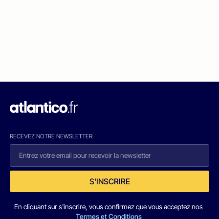
RECEVEZ NOTRE NEWSLETTER
S'INSCRIRE
En cliquant sur s'inscrire, vous confirmez que vous acceptez nos
Termes et Conditions