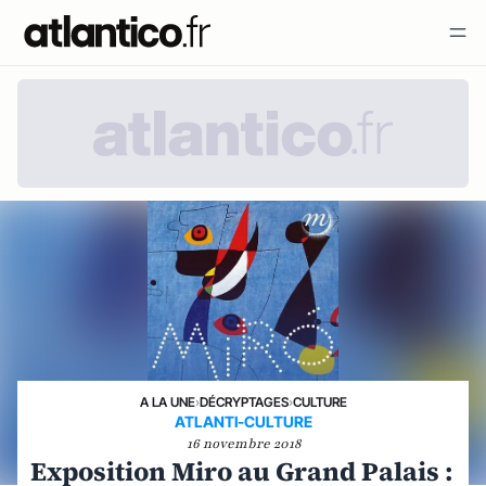
A LA UNE
›
DÉCRYPTAGES
›
CULTURE
ATLANTI-CULTURE
16 novembre 2018
Exposition Miro au Grand Palais :