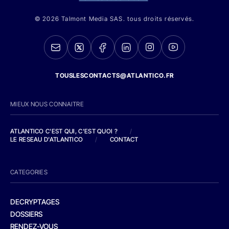
© 2026 Talmont Media SAS. tous droits réservés.
TOUSLESCONTACTS@ATLANTICO.FR
MIEUX NOUS CONNAITRE
ATLANTICO C'EST QUI, C'EST QUOI ?
/
LE RESEAU D'ATLANTICO
/
CONTACT
CATEGORIES
DECRYPTAGES
DOSSIERS
RENDEZ-VOUS