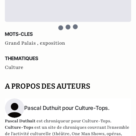
MOTS-CLES
Grand Palais ,
exposition
THEMATIQUES
Culture
A PROPOS DES AUTEURS
Pascal Duthuit pour Culture-Tops.
Pascal Duthuit
est chroniqueur pour Culture-Tops.
Culture-Tops
est un site de chroniques couvrant l'ensemble
de l'activité culturelle (théâtre, One Man Shows, opéras,