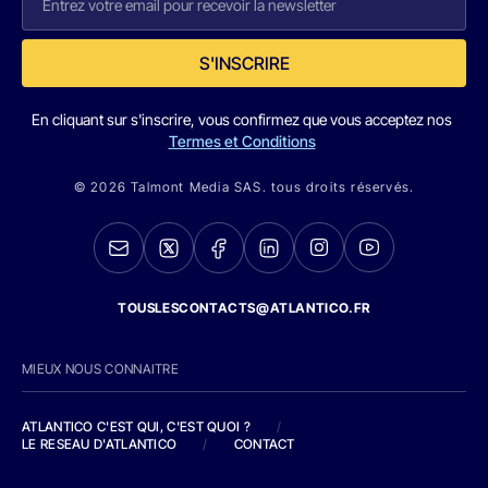
S'INSCRIRE
En cliquant sur s'inscrire, vous confirmez que vous acceptez nos
Termes et Conditions
© 2026 Talmont Media SAS. tous droits réservés.
TOUSLESCONTACTS@ATLANTICO.FR
MIEUX NOUS CONNAITRE
ATLANTICO C'EST QUI, C'EST QUOI ?
/
LE RESEAU D'ATLANTICO
/
CONTACT