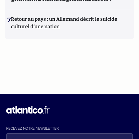
7
Retour au pays : un Allemand décrit le suicide
culturel d’une nation
RECEVEZ NOTRE NEWSLETTER