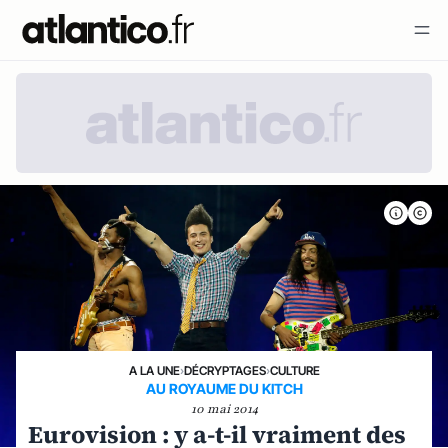
A LA UNE
›
DÉCRYPTAGES
›
CULTURE
AU ROYAUME DU KITCH
10 mai 2014
Eurovision : y a-t-il vraiment des