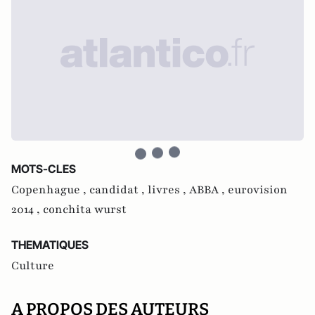
MOTS-CLES
Copenhague ,
candidat ,
livres ,
ABBA ,
eurovision
2014 ,
conchita wurst
THEMATIQUES
Culture
A PROPOS DES AUTEURS