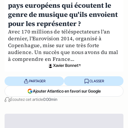
pays européens qui écoutent le
genre de musique qu'ils envoient
pour les représenter ?
Avec 170 millions de téléspectateurs l'an
dernier, l'Eurovision 2014, organisé à
Copenhague, mise sur une très forte
audience. Un succès que nous avons du mal
à comprendre en France...
Xavier Bonnet
PARTAGER
CLASSER
Ajouter Atlantico en favori sur Google
Écoutez cet article
0:00min