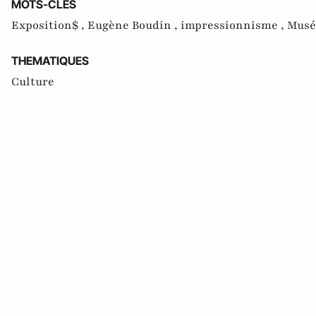
MOTS-CLES
Exposition$ ,
Eugène Boudin ,
impressionnisme ,
Musé
THEMATIQUES
Culture