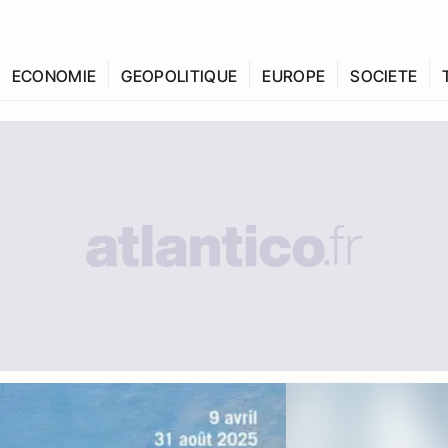
ECONOMIE
GEOPOLITIQUE
EUROPE
SOCIETE