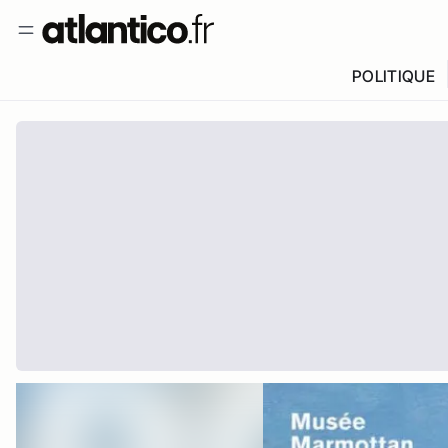
POLITIQUE