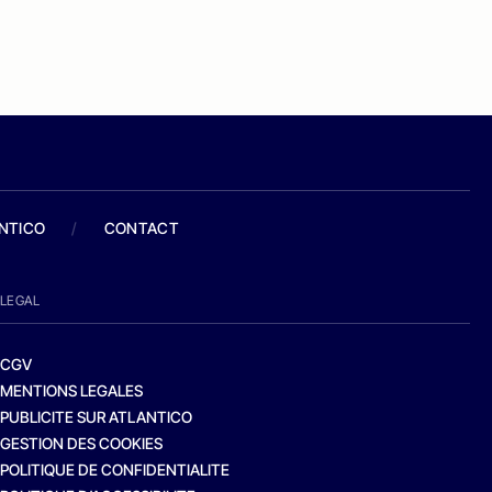
ANTICO
/
CONTACT
LEGAL
CGV
MENTIONS LEGALES
PUBLICITE SUR ATLANTICO
GESTION DES COOKIES
POLITIQUE DE CONFIDENTIALITE