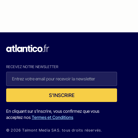
RECEVEZ NOTRE NEWSLETTER
S'INSCRIRE
En cliquant sur s'inscrire, vous confirmez que vous
acceptez nos
Termes et Conditions
© 2026 Talmont Media SAS. tous droits réservés.