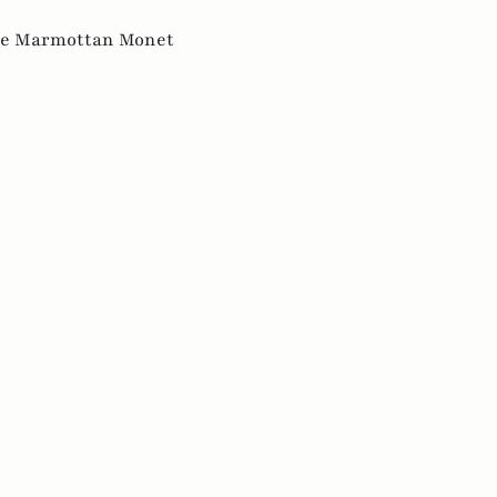
e Marmottan Monet