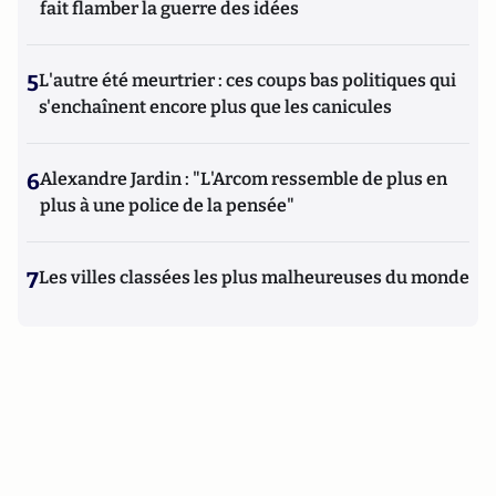
fait flamber la guerre des idées
5
L'autre été meurtrier : ces coups bas politiques qui
s'enchaînent encore plus que les canicules
6
Alexandre Jardin : "L'Arcom ressemble de plus en
plus à une police de la pensée"
7
Les villes classées les plus malheureuses du monde