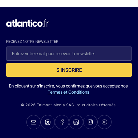
RECEVEZ NOTRE NEWSLETTER
S'INSCRIRE
En cliquant sur s'inscrire, vous confirmez que vous acceptez nos
Termes et Conditions
© 2026 Talmont Media SAS. tous droits réservés.