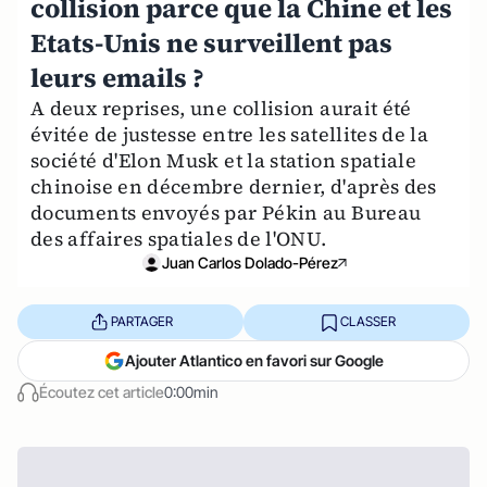
collision parce que la Chine et les
Etats-Unis ne surveillent pas
leurs emails ?
A deux reprises, une collision aurait été
évitée de justesse entre les satellites de la
société d'Elon Musk et la station spatiale
chinoise en décembre dernier, d'après des
documents envoyés par Pékin au Bureau
des affaires spatiales de l'ONU.
Juan Carlos Dolado-Pérez
PARTAGER
CLASSER
Ajouter Atlantico en favori sur Google
Écoutez cet article
0:00min