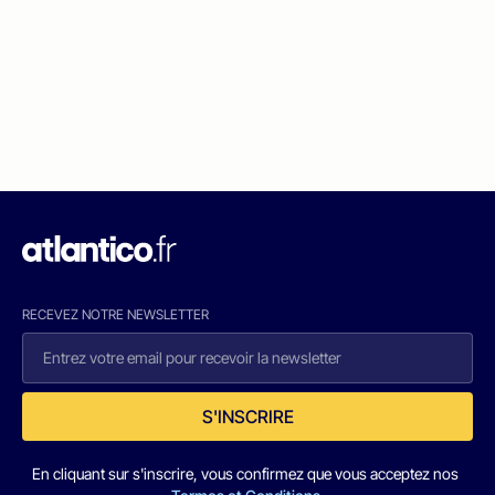
RECEVEZ NOTRE NEWSLETTER
S'INSCRIRE
En cliquant sur s'inscrire, vous confirmez que vous acceptez nos