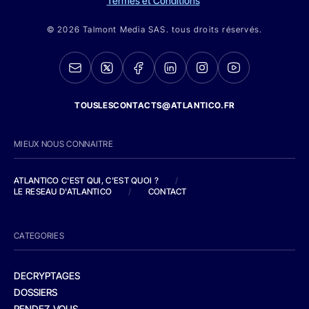
Termes et Conditions
© 2026 Talmont Media SAS. tous droits réservés.
TOUSLESCONTACTS@ATLANTICO.FR
MIEUX NOUS CONNAITRE
ATLANTICO C'EST QUI, C'EST QUOI ?
/
LE RESEAU D'ATLANTICO
/
CONTACT
CATEGORIES
DECRYPTAGES
DOSSIERS
RENDEZ-VOUS