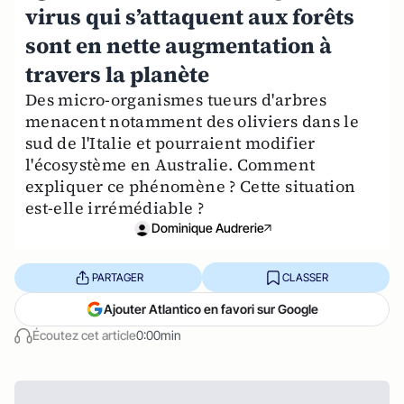
virus qui s’attaquent aux forêts
sont en nette augmentation à
travers la planète
Des micro-organismes tueurs d'arbres
menacent notamment des oliviers dans le
sud de l'Italie et pourraient modifier
l'écosystème en Australie. Comment
expliquer ce phénomène ? Cette situation
est-elle irrémédiable ?
Dominique Audrerie
PARTAGER
CLASSER
Ajouter Atlantico en favori sur Google
Écoutez cet article
0:00min