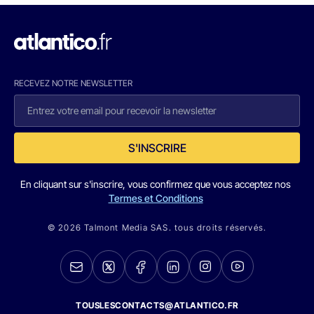
RECEVEZ NOTRE NEWSLETTER
S'INSCRIRE
En cliquant sur s'inscrire, vous confirmez que vous acceptez nos
Termes et Conditions
© 2026 Talmont Media SAS. tous droits réservés.
TOUSLESCONTACTS@ATLANTICO.FR