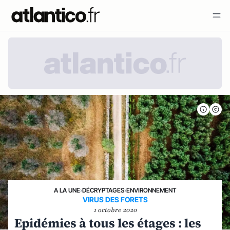
A LA UNE
›
DÉCRYPTAGES
›
ENVIRONNEMENT
VIRUS DES FORETS
1 octobre 2020
Epidémies à tous les étages : les