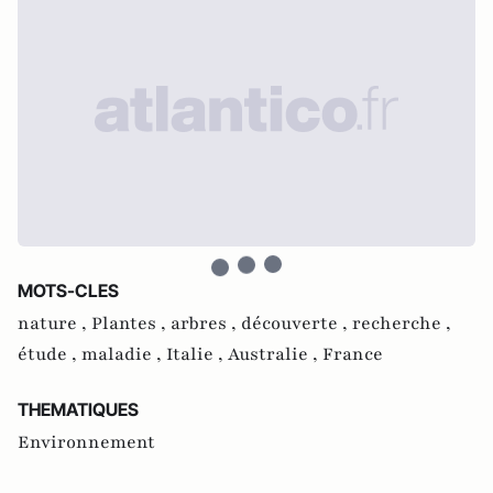
MOTS-CLES
nature ,
Plantes ,
arbres ,
découverte ,
recherche ,
étude ,
maladie ,
Italie ,
Australie ,
France
THEMATIQUES
Environnement