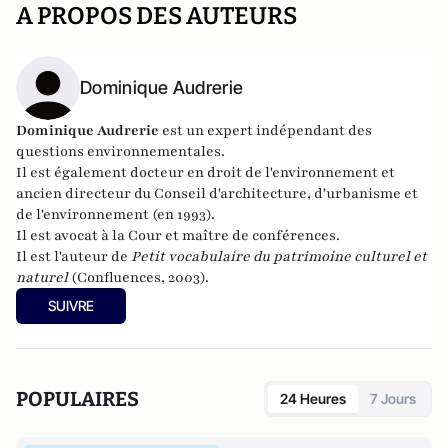
A PROPOS DES AUTEURS
Dominique Audrerie
Dominique Audrerie
est un expert indépendant des
questions environnementales.
Il est également docteur en droit de l'environnement et
ancien directeur du Conseil d'architecture, d'urbanisme et
de l'environnement (en 1993).
Il est avocat à la Cour et maître de conférences.
Il est l'auteur de
Petit vocabulaire du patrimoine culturel et
naturel
(Confluences, 2003).
SUIVRE
POPULAIRES
24 Heures
7 Jours