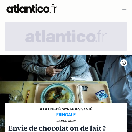
A LA UNE
›
DÉCRYPTAGES
›
SANTÉ
FRINGALE
31 mai 2019
Envie de chocolat ou de lait ?