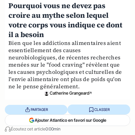
Pourquoi vous ne devez pas
croire au mythe selon lequel
votre corps vous indique ce dont
il a besoin
Bien que les addictions alimentaires aient
essentiellement des causes
neurobiologiques, de récentes recherches
menées sur le "food craving" révèlent que
les causes psychologiques et culturelles de
l'envie alimentaire ont plus de poids qu'on
ne le pense généralement.
Catherine Grangeard
PARTAGER
CLASSER
Ajouter Atlantico en favori sur Google
Écoutez cet article
0:00min