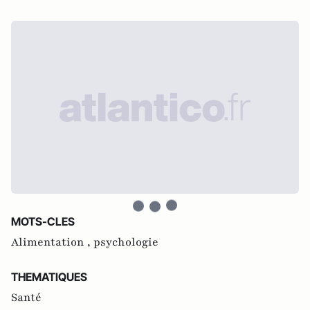
MOTS-CLES
Alimentation ,
psychologie
THEMATIQUES
Santé