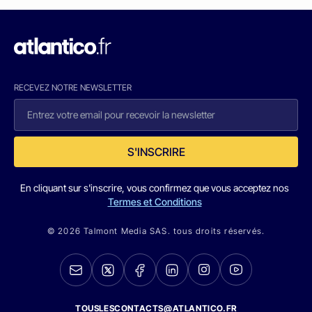
RECEVEZ NOTRE NEWSLETTER
S'INSCRIRE
En cliquant sur s'inscrire, vous confirmez que vous acceptez nos
Termes et Conditions
© 2026 Talmont Media SAS. tous droits réservés.
TOUSLESCONTACTS@ATLANTICO.FR