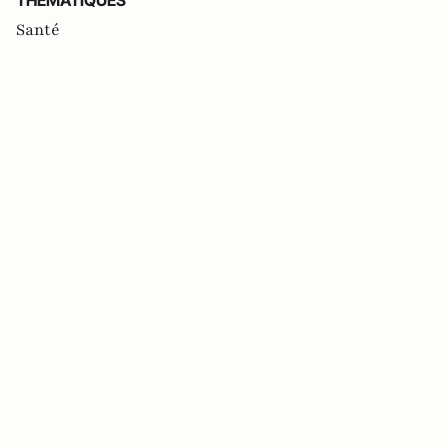
THEMATIQUES
Santé