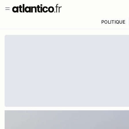
POLITIQUE