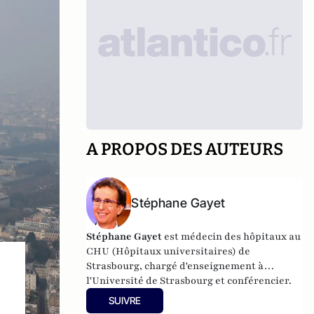
A PROPOS DES AUTEURS
Stéphane Gayet
Stéphane Gayet
est médecin des hôpitaux au
CHU (Hôpitaux universitaires) de
Strasbourg, chargé d'enseignement à
l'Université de Strasbourg et conférencier.
SUIVRE