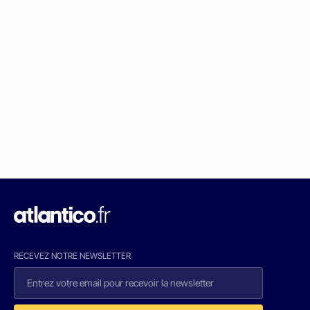
RECEVEZ NOTRE NEWSLETTER