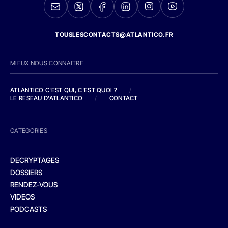
TOUSLESCONTACTS@ATLANTICO.FR
MIEUX NOUS CONNAITRE
ATLANTICO C'EST QUI, C'EST QUOI ?
/
LE RESEAU D'ATLANTICO
/
CONTACT
CATEGORIES
DECRYPTAGES
DOSSIERS
RENDEZ-VOUS
VIDEOS
PODCASTS