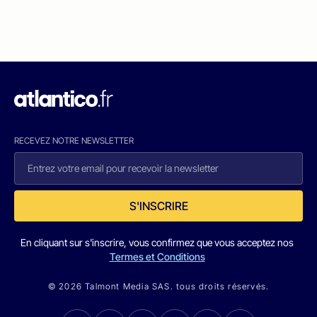
RECEVEZ NOTRE NEWSLETTER
S'INSCRIRE
En cliquant sur s'inscrire, vous confirmez que vous acceptez nos
Termes et Conditions
© 2026 Talmont Media SAS. tous droits réservés.