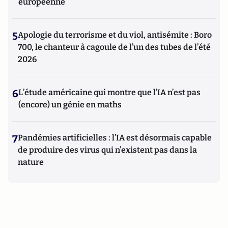
européenne
5
Apologie du terrorisme et du viol, antisémite : Boro
700, le chanteur à cagoule de l’un des tubes de l’été
2026
6
L’étude américaine qui montre que l’IA n’est pas
(encore) un génie en maths
7
Pandémies artificielles : l’IA est désormais capable
de produire des virus qui n’existent pas dans la
nature