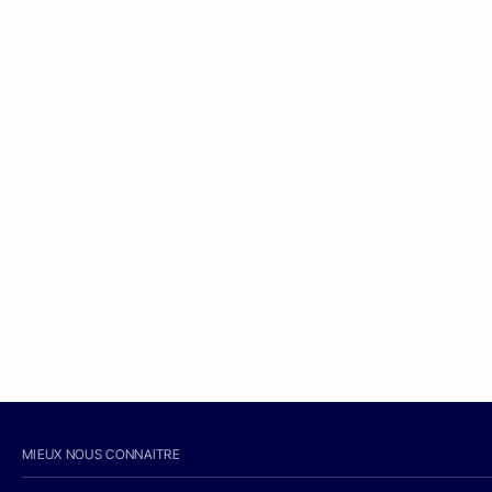
MIEUX NOUS CONNAITRE