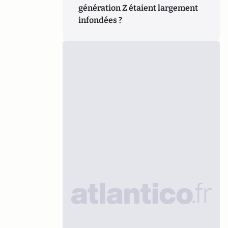
génération Z étaient largement
infondées ?