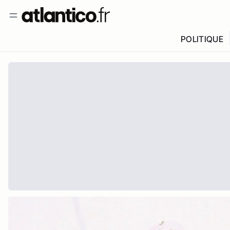
POLITIQUE