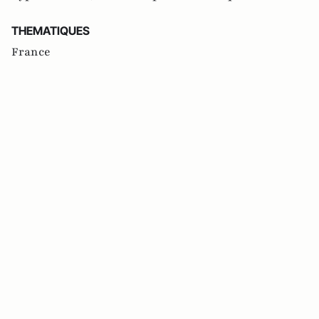
THEMATIQUES
France