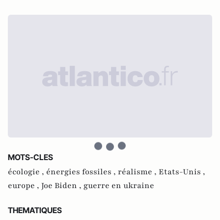
MOTS-CLES
écologie ,
énergies fossiles ,
réalisme ,
Etats-Unis ,
europe ,
Joe Biden ,
guerre en ukraine
THEMATIQUES