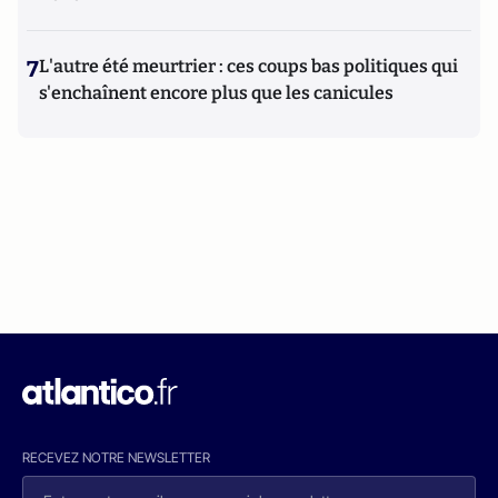
7
L'autre été meurtrier : ces coups bas politiques qui
s'enchaînent encore plus que les canicules
RECEVEZ NOTRE NEWSLETTER