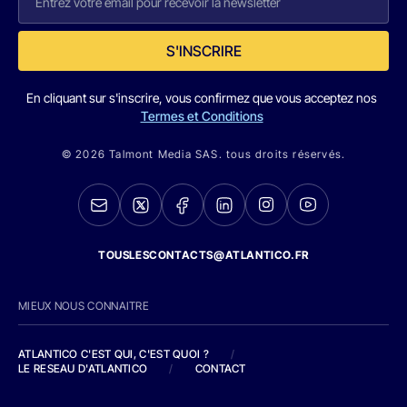
S'INSCRIRE
En cliquant sur s'inscrire, vous confirmez que vous acceptez nos
Termes et Conditions
© 2026 Talmont Media SAS. tous droits réservés.
TOUSLESCONTACTS@ATLANTICO.FR
MIEUX NOUS CONNAITRE
ATLANTICO C'EST QUI, C'EST QUOI ?
/
LE RESEAU D'ATLANTICO
/
CONTACT