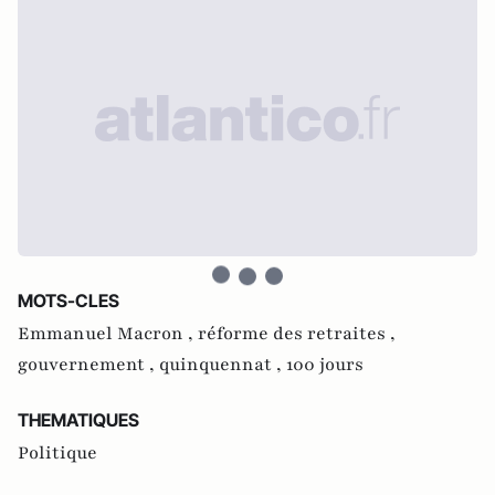
MOTS-CLES
Emmanuel Macron ,
réforme des retraites ,
gouvernement ,
quinquennat ,
100 jours
THEMATIQUES
Politique