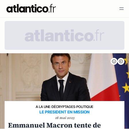
A LA UNE
›
DÉCRYPTAGES
›
POLITIQUE
LE PRESIDENT EN MISSION
16 mai 2023
Emmanuel Macron tente de