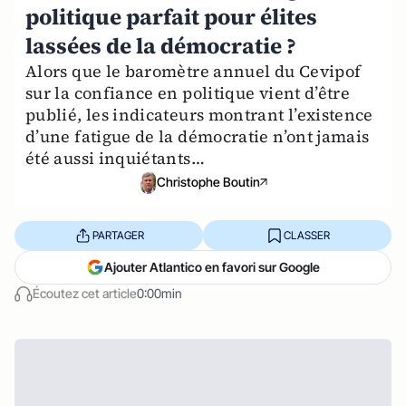
politique parfait pour élites
lassées de la démocratie ?
Alors que le baromètre annuel du Cevipof
sur la confiance en politique vient d’être
publié, les indicateurs montrant l’existence
d’une fatigue de la démocratie n’ont jamais
été aussi inquiétants…
Christophe Boutin
PARTAGER
CLASSER
Ajouter Atlantico en favori sur Google
Écoutez cet article
0:00min