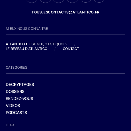
TOUSLESCONTACTS@ATLANTICO.FR
MIEUX NOUS CONNAITRE
ATLANTICO C'EST QUI, C'EST QUOI ?
/
LE RESEAU D'ATLANTICO
/
CONTACT
CATEGORIES
DECRYPTAGES
DOSSIERS
RENDEZ-VOUS
VIDEOS
PODCASTS
LEGAL