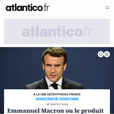
A LA UNE
›
DÉCRYPTAGES
›
FRANCE
DEMOCRATIE CENSITAIRE
26 janvier 2022
Emmanuel Macron ou le produit