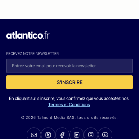
RECEVEZ NOTRE NEWSLETTER
S'INSCRIRE
En cliquant sur s'inscrire, vous confirmez que vous acceptez nos
Termes et Conditions
© 2026 Talmont Media SAS. tous droits réservés.