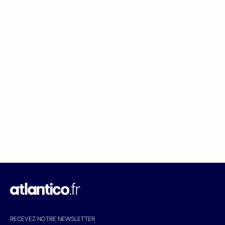
RECEVEZ NOTRE NEWSLETTER