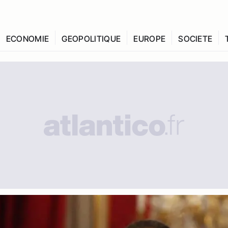
ECONOMIE
GEOPOLITIQUE
EUROPE
SOCIETE