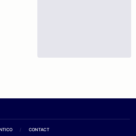
ANTICO
/
CONTACT