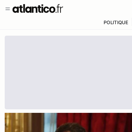
POLITIQUE