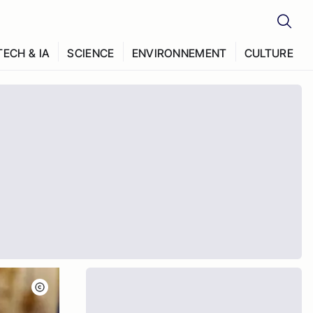
TECH & IA
SCIENCE
ENVIRONNEMENT
CULTURE