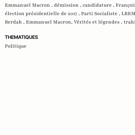
Emmanuel Macron ,
démission ,
candidature ,
Françoi
élection présidentielle de 2017 ,
Parti Socialiste ,
LREM
Berdah ,
Emmanuel Macron, Vérités et légendes ,
trah
THEMATIQUES
Politique