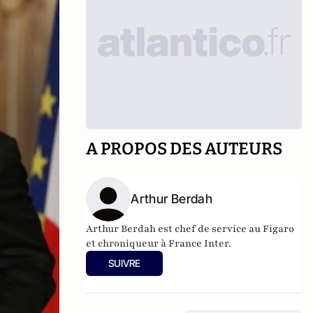
A PROPOS DES AUTEURS
Arthur Berdah
Arthur Berdah est chef de service au Figaro
et chroniqueur à France Inter.
SUIVRE