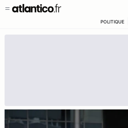
POLITIQUE