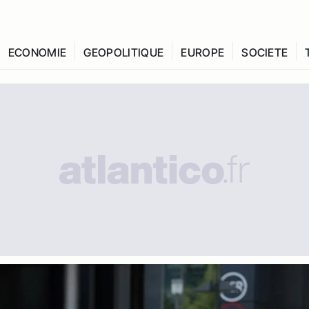
ECONOMIE
GEOPOLITIQUE
EUROPE
SOCIETE