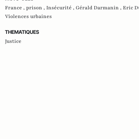
France ,
prison ,
Insécurité ,
Gérald Darmanin ,
Eric D
Violences urbaines
THEMATIQUES
Justice