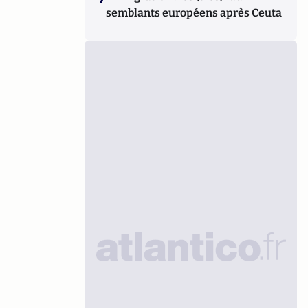
semblants européens après Ceuta