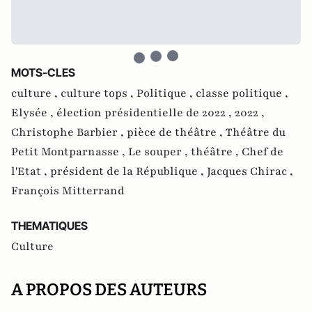
MOTS-CLES
culture ,
culture tops ,
Politique ,
classe politique ,
Elysée ,
élection présidentielle de 2022 ,
2022 ,
Christophe Barbier ,
pièce de théâtre ,
Théâtre du
Petit Montparnasse ,
Le souper ,
théâtre ,
Chef de
l'Etat ,
président de la République ,
Jacques Chirac ,
François Mitterrand
THEMATIQUES
Culture
A PROPOS DES AUTEURS