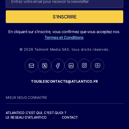
S'INSCRIRE
En cliquant sur s'inscrire, vous confirmez que vous acceptez nos
Termes et Conditions
© 2026 Talmont Media SAS. tous droits réservés.
TOUSLESCONTACTS@ATLANTICO.FR
MIEUX NOUS CONNAITRE
ATLANTICO C'EST QUI, C'EST QUOI ?
/
LE RESEAU D'ATLANTICO
/
CONTACT