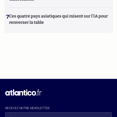
7
Ces quatre pays asiatiques qui misent sur l’IA pour
renverser la table
RECEVEZ NOTRE NEWSLETTER