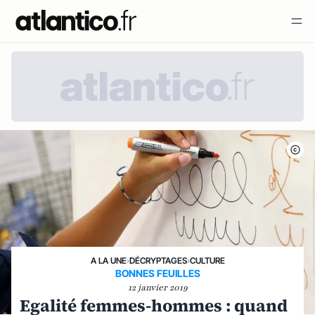
A LA UNE
›
DÉCRYPTAGES
›
CULTURE
BONNES FEUILLES
12 janvier 2019
Egalité femmes-hommes : quand