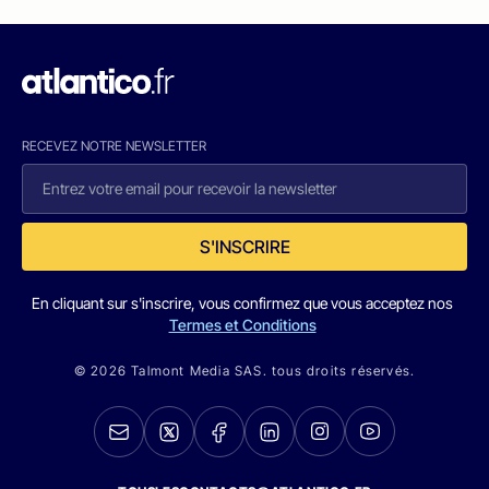
RECEVEZ NOTRE NEWSLETTER
S'INSCRIRE
En cliquant sur s'inscrire, vous confirmez que vous acceptez nos
Termes et Conditions
© 2026 Talmont Media SAS. tous droits réservés.