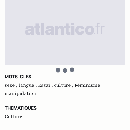
MOTS-CLES
sexe ,
langue ,
Essai ,
culture ,
Féminisme ,
manipulation
THEMATIQUES
Culture