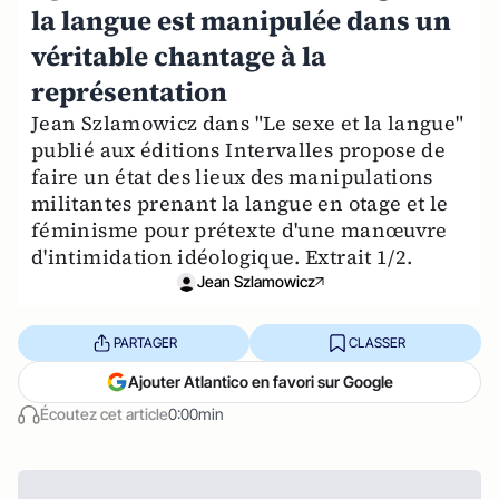
la langue est manipulée dans un
véritable chantage à la
représentation
Jean Szlamowicz dans "Le sexe et la langue"
publié aux éditions Intervalles propose de
faire un état des lieux des manipulations
militantes prenant la langue en otage et le
féminisme pour prétexte d'une manœuvre
d'intimidation idéologique. Extrait 1/2.
Jean Szlamowicz
PARTAGER
CLASSER
Ajouter Atlantico en favori sur Google
Écoutez cet article
0:00min