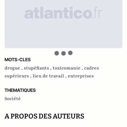
MOTS-CLES
drogue ,
stupéfiants ,
toxicomanie ,
cadres
supérieurs ,
lieu de travail ,
entreprises
THEMATIQUES
Société
A PROPOS DES AUTEURS