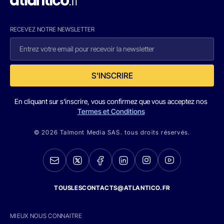
RECEVEZ NOTRE NEWSLETTER
S'INSCRIRE
En cliquant sur s'inscrire, vous confirmez que vous acceptez nos
Termes et Conditions
© 2026 Talmont Media SAS. tous droits réservés.
TOUSLESCONTACTS@ATLANTICO.FR
MIEUX NOUS CONNAITRE