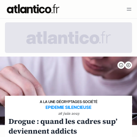
A LA UNE
›
DÉCRYPTAGES
›
SOCIÉTÉ
EPIDEMIE SILENCIEUSE
26 juin 2023
Drogue : quand les cadres sup’
deviennent addicts