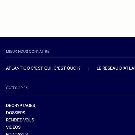
MIEUX NOUS CONNAITRE
ATLANTICO C'EST QUI, C'EST QUOI ?
/
LE RESEAU D'ATL
CATEGORIES
DECRYPTAGES
DOSSIERS
RENDEZ-VOUS
VIDEOS
PODCASTS