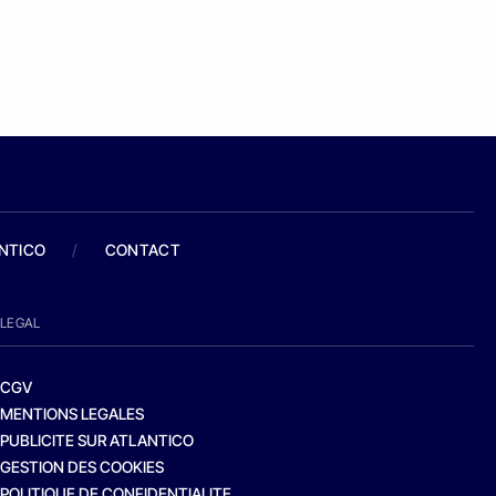
ANTICO
/
CONTACT
LEGAL
CGV
MENTIONS LEGALES
PUBLICITE SUR ATLANTICO
GESTION DES COOKIES
POLITIQUE DE CONFIDENTIALITE