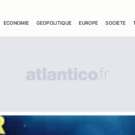
ECONOMIE
GEOPOLITIQUE
EUROPE
SOCIETE