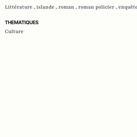
Littérature ,
islande ,
roman ,
roman policier ,
enquête
THEMATIQUES
Culture