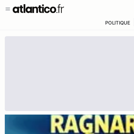
POLITIQUE