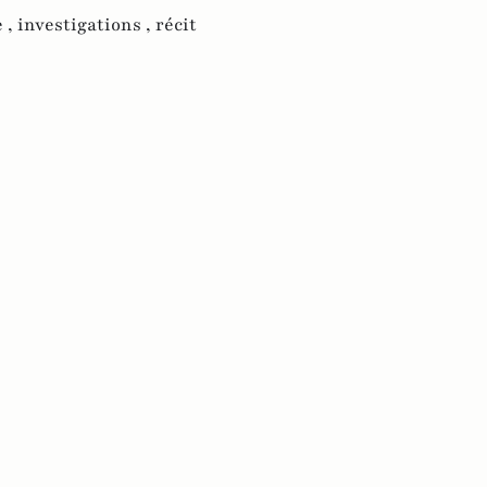
 ,
investigations ,
récit