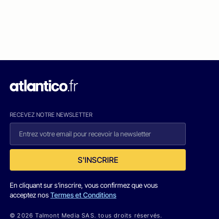
RECEVEZ NOTRE NEWSLETTER
S'INSCRIRE
En cliquant sur s'inscrire, vous confirmez que vous
acceptez nos
Termes et Conditions
© 2026 Talmont Media SAS. tous droits réservés.