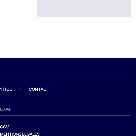
ANTICO
/
CONTACT
LEGAL
CGV
MENTIONS LEGALES