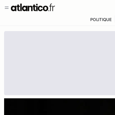
POLITIQUE