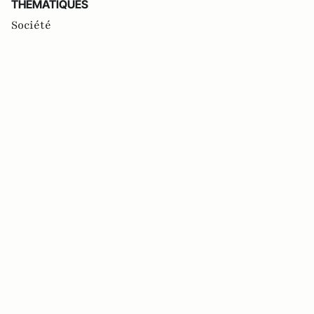
THEMATIQUES
Société