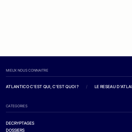
MIEUX NOUS CONNAITRE
ATLANTICO C'EST QUI, C'EST QUOI ?
/
LE RESEAU D'ATL
CATEGORIES
DECRYPTAGES
DOSSIERS