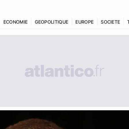
ECONOMIE
GEOPOLITIQUE
EUROPE
SOCIETE