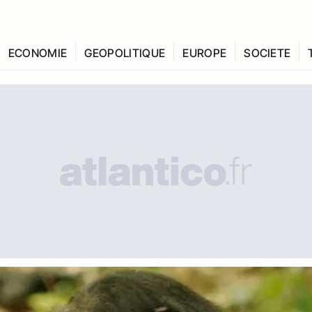
ECONOMIE
GEOPOLITIQUE
EUROPE
SOCIETE