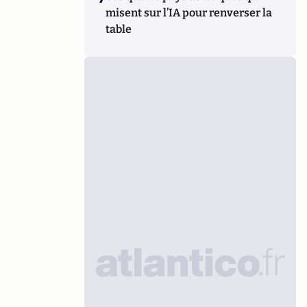
misent sur l’IA pour renverser la
table