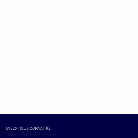
MIEUX NOUS CONNAITRE