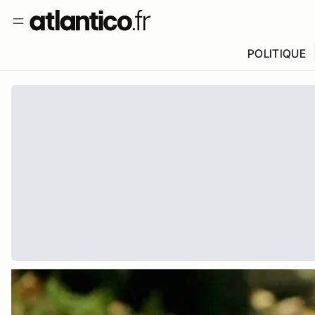
POLITIQUE