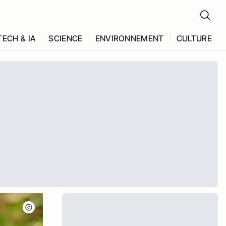
TECH & IA
SCIENCE
ENVIRONNEMENT
CULTURE