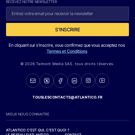
RECEVEZ NOTRE NEWSLETTER
S'INSCRIRE
En cliquant sur s'inscrire, vous confirmez que vous acceptez nos
Termes et Conditions
© 2026 Talmont Media SAS. tous droits réservés.
TOUSLESCONTACTS@ATLANTICO.FR
MIEUX NOUS CONNAITRE
ATLANTICO C'EST QUI, C'EST QUOI ?
/
LE RESEAU D'ATLANTICO
/
CONTACT