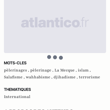
MOTS-CLES
pèlerinages ,
pèlerinage ,
La Mecque ,
islam ,
Salafisme ,
wahhabisme ,
djihadisme ,
terrorisme
THEMATIQUES
International