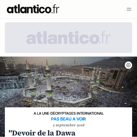
A LA UNE
›
DÉCRYPTAGES
›
INTERNATIONAL
PAS BEAU A VOIR
2 septembre 2016
"Devoir de la Dawa