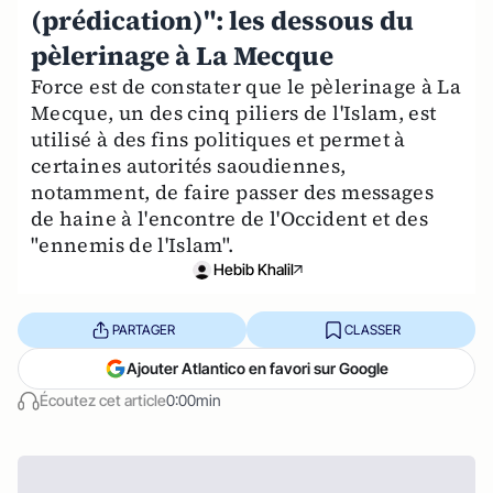
(prédication)": les dessous du
pèlerinage à La Mecque
Force est de constater que le pèlerinage à La
Mecque, un des cinq piliers de l'Islam, est
utilisé à des fins politiques et permet à
certaines autorités saoudiennes,
notamment, de faire passer des messages
de haine à l'encontre de l'Occident et des
"ennemis de l'Islam".
Hebib Khalil
PARTAGER
CLASSER
Ajouter Atlantico en favori sur Google
Écoutez cet article
0:00min